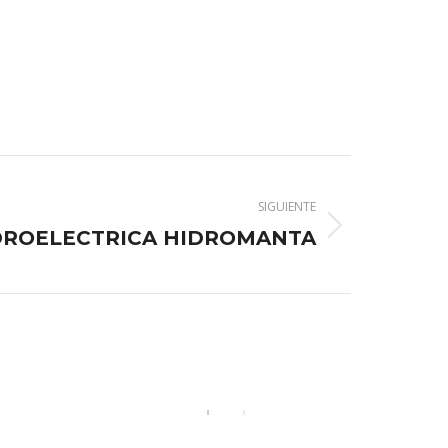
SIGUIENTE
DROELECTRICA HIDROMANTA