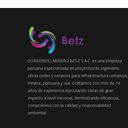
CONSORCIO MINERO BETZ S.A.C. es una empresa
peruana especializada en proyectos de ingeniería,
obras civiles y servicios para infraestructura compleja,
minera, portuaria y vial. Contamos con más de 24
años de experiencia ejecutando obras de gran
impacto a nivel nacional, demostrando eficiencia,
compromiso con la calidad y responsabilidad
ambiental.