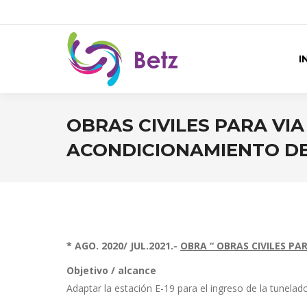
I
OBRAS CIVILES PARA VI
ACONDICIONAMIENTO DE
* AGO. 2020/ JUL.2021.-
OBRA “ OBRAS CIVILES P
Objetivo / alcance
Adaptar la estación E-19 para el ingreso de la tunelad