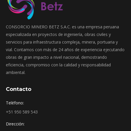
CONSORCIO MINERO BETZ S.A.C. es una empresa peruana
especializada en proyectos de ingeniería, obras civiles y
servicios para infraestructura compleja, minera, portuaria y
vial. Contamos con más de 24 años de experiencia ejecutando
obras de gran impacto a nivel nacional, demostrando
eficiencia, compromiso con la calidad y responsabilidad
ambiental.
Contacto
Teléfono:
+51 950 589 543
Dirección: