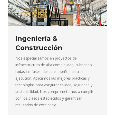
Ingeniería &
Construcción
Nos especializamos en proyectos de
infraestructura de alta complejidad, cubriendo
todas las fases, desde el diseño hasta la
ejecución. Aplicamos las mejores prácticas y
tecnologías para asegurar calidad, seguridad y
sostenibilidad. Nos comprometemos a cumplir
con los plazos establecidos y garantizar
resultados de excelencia.