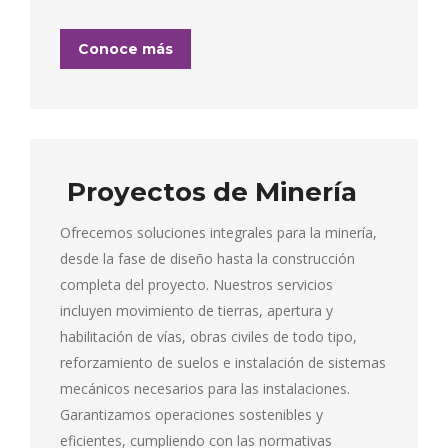
Conoce más
Proyectos de Minería
Ofrecemos soluciones integrales para la minería,
desde la fase de diseño hasta la construcción
completa del proyecto. Nuestros servicios
incluyen movimiento de tierras, apertura y
habilitación de vías, obras civiles de todo tipo,
reforzamiento de suelos e instalación de sistemas
mecánicos necesarios para las instalaciones.
Garantizamos operaciones sostenibles y
eficientes, cumpliendo con las normativas