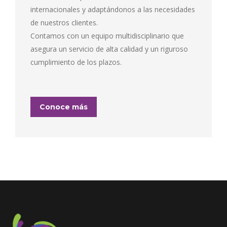
internacionales y adaptándonos a las necesidades
de nuestros clientes.
Contamos con un equipo multidisciplinario que
asegura un servicio de alta calidad y un riguroso
cumplimiento de los plazos.
Conoce más